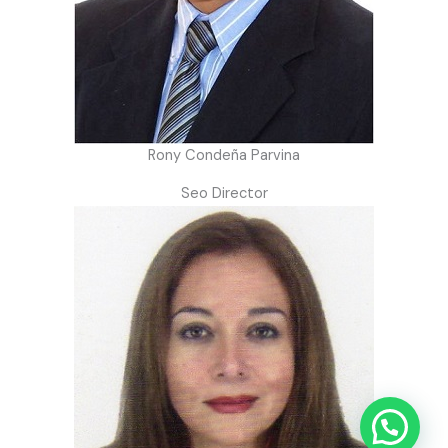
Rony Condeña Parvina
Seo Director