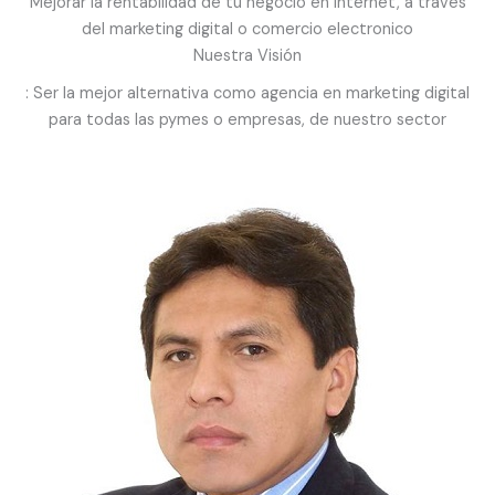
Mejorar la rentabilidad de tu negocio en internet, a través
del marketing digital o comercio electronico
Nuestra Visión
:​ Ser la mejor alternativa como agencia en marketing digital
para todas las pymes o empresas, de nuestro sector