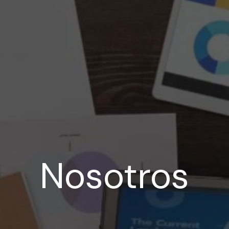
Nosotros