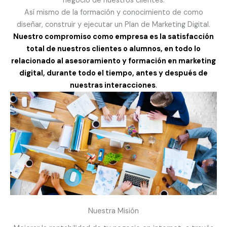
negocio de nuestros clientes.
Así mismo de la formación y conocimiento de como
diseñar, construir y ejecutar un Plan de Marketing Digital.
Nuestro compromiso como empresa es la satisfacción
total de nuestros clientes o alumnos, en todo lo
relacionado al asesoramiento y formación en marketing
digital, durante todo el tiempo, antes y después de
nuestras interacciones
.
Nuestra Misión