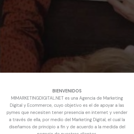
BIENVENIDOS
MIMARKETINGDIGITAL.NET es una Agencia de Marketing
Digital y Ecommerce, cuyo objetivo es el de apoyar a las
pymes que necesiten tener presencia en internet y vender
a través de ella, por medio del Marketing Digital, el cual la
diseñamos de principio a fin y de acuerdo a la medida del