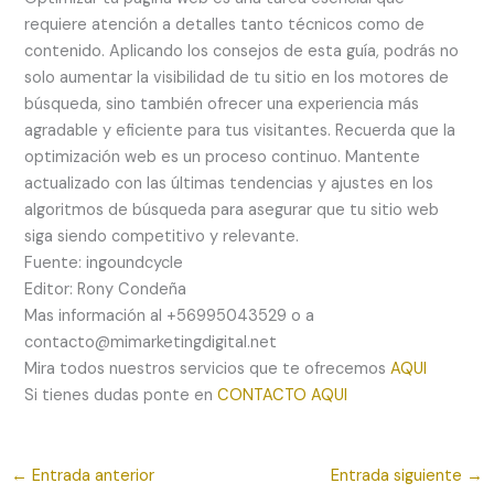
requiere atención a detalles tanto técnicos como de
contenido. Aplicando los consejos de esta guía, podrás no
solo aumentar la visibilidad de tu sitio en los motores de
búsqueda, sino también ofrecer una experiencia más
agradable y eficiente para tus visitantes. Recuerda que la
optimización web es un proceso continuo. Mantente
actualizado con las últimas tendencias y ajustes en los
algoritmos de búsqueda para asegurar que tu sitio web
siga siendo competitivo y relevante.
Fuente: ingoundcycle
Editor: Rony Condeña
Mas información al +56995043529 o a
contacto@mimarketingdigital.net
Mira todos nuestros servicios que te ofrecemos
AQUI
Si tienes dudas ponte en
CONTACTO AQUI
←
Entrada anterior
Entrada siguiente
→