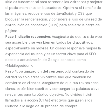
sitio es fundamental para retener a los visitantes y mejorar
el posicionamiento en buscadores. Optimiza el tamaño de
las imágenes, reduce el uso de JavaScript y CSS que
bloquean la renderización, y considera el uso de una red de
distribución de contenido (CDN) para acelerar la carga de
páginas.
Paso 3: diseño responsive:
Asegúrate de que tu sitio web
sea accesible y se vea bien en todos los dispositivos,
especialmente en móviles. Un diseño responsive mejora la
experiencia del usuario y es un factor clave para el SEO
desde la actualización de Google conocida como
«Mobilegeddon».
Paso 4: optimización del contenido:
El contenido de
calidad no solo atrae visitantes sino que también los
convierte en clientes. Asegúrate de que tus textos sean
claros, estén bien escritos y contengan las palabras clave
relevantes para tu público objetivo. No olvides incluir
llamados a la acción (CTAs) efectivos que guíen a los
usuarios a lo largo de su proceso de compra.