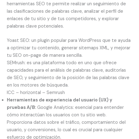
herramientas SEO te permite realizar un seguimiento de
las clasificaciones de palabras clave, analizar el perfil de
enlaces de tu sitio y de tus competidores, y explorar
palabras clave potenciales.
Yoast SEO: un plugin popular para WordPress que te ayuda
a optimizar tu contenido, generar sitemaps XML, y mejorar
tu SEO on-page de manera sencilla.
SEMrush: es una plataforma todo en uno que ofrece
capacidades para el análisis de palabras clave, auditorías
de SEO, y seguimiento de la posición de las palabras clave
en los motores de búsqueda.
ICC – horizontal – Semrush
Herramientas de experiencia del usuario (UX) y
pruebas A/B:
Google Analytics: esencial para entender
cómo interactúan los usuarios con tu sitio web.
Proporciona datos sobre el tráfico, comportamiento del
usuario, y conversiones, lo cual es crucial para cualquier
esfuerzo de optimización.