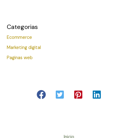
Categorias
Ecommerce
Marketing digital
Paginas web
Inicio