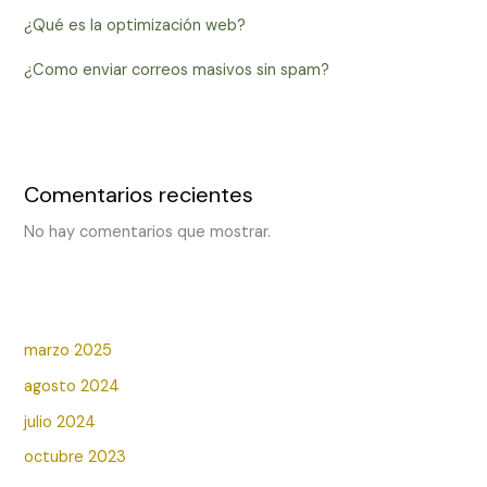
¿Qué es la optimización web?
¿Como enviar correos masivos sin spam?
Comentarios recientes
No hay comentarios que mostrar.
marzo 2025
agosto 2024
julio 2024
octubre 2023