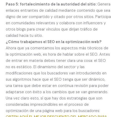
Paso 5: fortalecimiento de la autoridad del sitio:
Genera
enlaces entrantes de calidad mediante contenido que sea
digno de ser compartido y citado por otros sitios. Participa
en comunidades relevantes y colabora con influencers y
otros blogs para crear vínculos que dirijan tráfico de
calidad hacia tu sitio.
¿Cómo trabajamos el SEO en la optimización web?
Ahora que ya comentamos los aspectos más técnicos de
la optimización web, es hora de hablar sobre el SEO. Antes
de entrar en materia debes tener clara una cosa: el SEO
no es estático. El dinamismo del sector y las
modificaciones que los buscadores van introduciendo en
sus algoritmos hace que el SEO tenga que ser dinámico,
una tarea que debe estar en continua revisión para poder
adaptarse con éxito a los cambios que se van generando.
Una vez claro esto, sí que hay dos estrategias que son
consideradas imprescindibles en el proceso de
optimización de una página web para los buscadores: