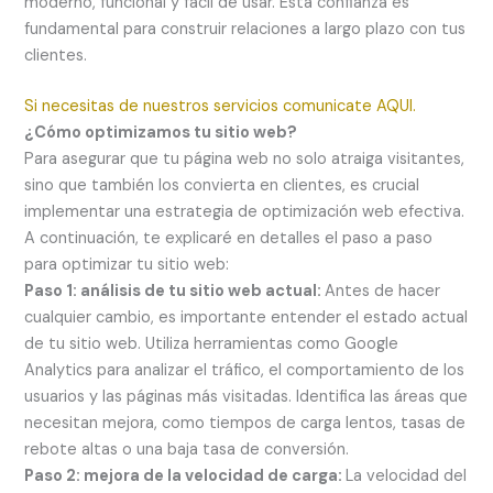
moderno, funcional y fácil de usar. Esta confianza es
fundamental para construir relaciones a largo plazo con tus
clientes.
Si necesitas de nuestros servicios comunicate AQUI.
¿Cómo optimizamos tu sitio web?
Para asegurar que tu página web no solo atraiga visitantes,
sino que también los convierta en clientes, es crucial
implementar una estrategia de optimización web efectiva.
A continuación, te explicaré en detalles el paso a paso
para optimizar tu sitio web:
Paso 1: análisis de tu sitio web actual:
Antes de hacer
cualquier cambio, es importante entender el estado actual
de tu sitio web. Utiliza herramientas como Google
Analytics para analizar el tráfico, el comportamiento de los
usuarios y las páginas más visitadas. Identifica las áreas que
necesitan mejora, como tiempos de carga lentos, tasas de
rebote altas o una baja tasa de conversión.
Paso 2: mejora de la velocidad de carga:
La velocidad del