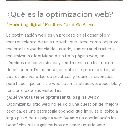
¿Qué es la optimización web?
/
Marketing digital
/ Por
Rony Condeña Parvina
La optimización web es un proceso en el desarrollo y
mantenimiento de un sitio web, que tiene como objetivo
mejorar la experiencia del usuario, aumentar el tráfico y
maximizar la efectividad del sitio o página web, en
términos de conversiones y rendimiento en los motores
de búsqueda. De manera general, este proceso integral
abarca una variedad de prácticas y técnicas diseñadas
para hacer que un sitio web sea más atractivo, accesible y
funcional para sus visitantes.
¿Qué ventas tiene optimizar tu página web?
Optimizar tu sitio web no es solo una cuestión de mejora
técnica, es una estrategia esencial que impulsa el éxito a
largo plazo de tu página web. Veamos a continuación los
beneficios más significativos de tener un sitio web