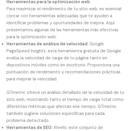
Herramientas para la optimización web
Para maximizar el rendimiento de tu sitio web, es esencial
contar con herramientas adecuadas que te ayuden a
identificar problemas y oportunidades de mejora. Aquí
presentamos algunas de las herramientas más efectivas
para la optimización web:
Herramientas de análisis de velocidad:
Google
PageSpeed Insights: esta herramienta gratuita de Google
evalúa la velocidad de carga de tu página tanto en
dispositivos móviles como en escritorio. Proporciona una
puntuación de rendimiento y recomendaciones prácticas
para mejorar la velocidad.
GTmetrix: ofrece un análisis detallado de la velocidad de tu
sitio web, mostrando tanto el tiempo de carga total como
diferentes métricas que afectan ese tiempo. GTmetrix
también sugiere soluciones específicas para cada
problema detectado.
Herramientas de SEO:
Ahrefs: este conjunto de