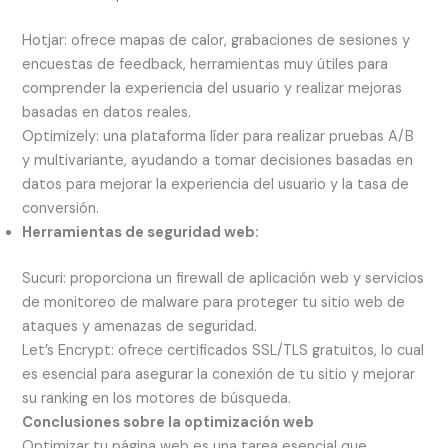
Hotjar: ofrece mapas de calor, grabaciones de sesiones y
encuestas de feedback, herramientas muy útiles para
comprender la experiencia del usuario y realizar mejoras
basadas en datos reales.
Optimizely: una plataforma líder para realizar pruebas A/B
y multivariante, ayudando a tomar decisiones basadas en
datos para mejorar la experiencia del usuario y la tasa de
conversión.
Herramientas de seguridad web:
Sucuri: proporciona un firewall de aplicación web y servicios
de monitoreo de malware para proteger tu sitio web de
ataques y amenazas de seguridad.
Let’s Encrypt: ofrece certificados SSL/TLS gratuitos, lo cual
es esencial para asegurar la conexión de tu sitio y mejorar
su ranking en los motores de búsqueda.
Conclusiones sobre la optimización web
Optimizar tu página web es una tarea esencial que