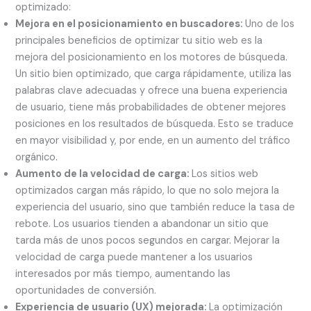
optimizado:
Mejora en el posicionamiento en buscadores:
Uno de los
principales beneficios de optimizar tu sitio web es la
mejora del posicionamiento en los motores de búsqueda.
Un sitio bien optimizado, que carga rápidamente, utiliza las
palabras clave adecuadas y ofrece una buena experiencia
de usuario, tiene más probabilidades de obtener mejores
posiciones en los resultados de búsqueda. Esto se traduce
en mayor visibilidad y, por ende, en un aumento del tráfico
orgánico.
Aumento de la velocidad de carga:
Los sitios web
optimizados cargan más rápido, lo que no solo mejora la
experiencia del usuario, sino que también reduce la tasa de
rebote. Los usuarios tienden a abandonar un sitio que
tarda más de unos pocos segundos en cargar. Mejorar la
velocidad de carga puede mantener a los usuarios
interesados por más tiempo, aumentando las
oportunidades de conversión.
Experiencia de usuario (UX) mejorada:
La optimización