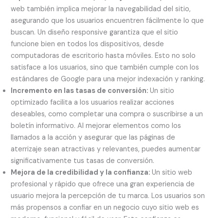
web también implica mejorar la navegabilidad del sitio,
asegurando que los usuarios encuentren fácilmente lo que
buscan. Un diseño responsive garantiza que el sitio
funcione bien en todos los dispositivos, desde
computadoras de escritorio hasta móviles. Esto no solo
satisface a los usuarios, sino que también cumple con los
estándares de Google para una mejor indexación y ranking.
Incremento en las tasas de conversión:
Un sitio
optimizado facilita a los usuarios realizar acciones
deseables, como completar una compra o suscribirse a un
boletín informativo. Al mejorar elementos como los
llamados a la acción y asegurar que las páginas de
aterrizaje sean atractivas y relevantes, puedes aumentar
significativamente tus tasas de conversión.
Mejora de la credibilidad y la confianza:
Un sitio web
profesional y rápido que ofrece una gran experiencia de
usuario mejora la percepción de tu marca. Los usuarios son
más propensos a confiar en un negocio cuyo sitio web es