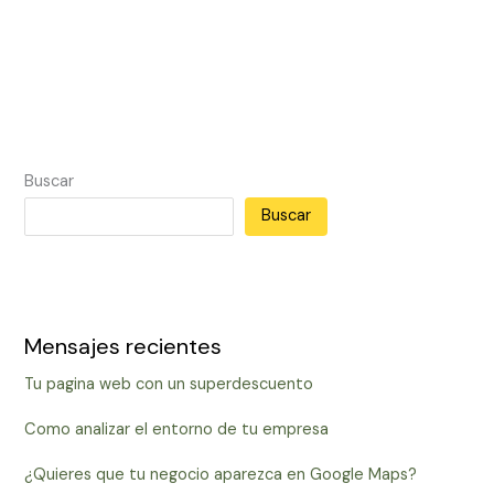
Buscar
Buscar
Mensajes recientes
Tu pagina web con un superdescuento
Como analizar el entorno de tu empresa
¿Quieres que tu negocio aparezca en Google Maps?